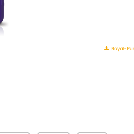
Royal-Pu