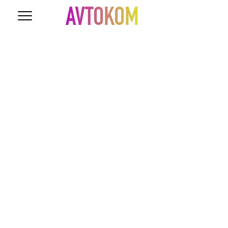
AVTOKOM